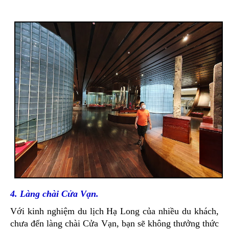
4. Làng chài Cửa Vạn.
Với kinh nghiệm du lịch Hạ Long của nhiều du khách,
chưa đến làng chài Cửa Vạn, bạn sẽ không thưởng thức