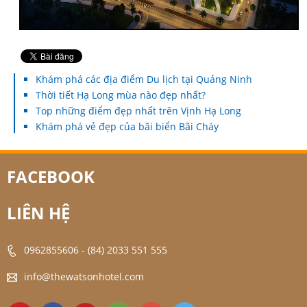
Khám phá các địa điểm Du lịch tại Quảng Ninh
Thời tiết Hạ Long mùa nào đẹp nhất?
Top những điểm đẹp nhất trên Vịnh Hạ Long
Khám phá vẻ đẹp của bãi biển Bãi Cháy
FACEBOOK
LIÊN HỆ
0962855606
-
(84) 2033 551 555
info@thewatsonhotel.com