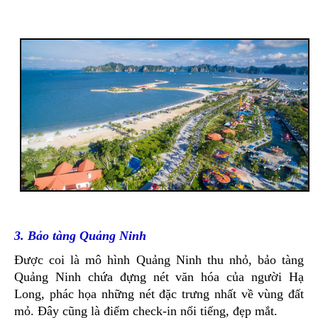
3. Bảo tàng Quảng Ninh
Được coi là mô hình Quảng Ninh thu nhỏ, bảo tàng
Quảng Ninh chứa đựng nét văn hóa của người Hạ
Long, phác họa những nét đặc trưng nhất về vùng đất
mỏ. Đây cũng là điểm check-in nổi tiếng, đẹp mắt.