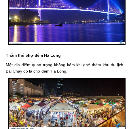
Thăm thú chợ đêm Hạ Long
Một địa điểm quan trọng không kém khi ghé thăm khu du lịch
Bãi Cháy đó là chợ đêm Hạ Long.