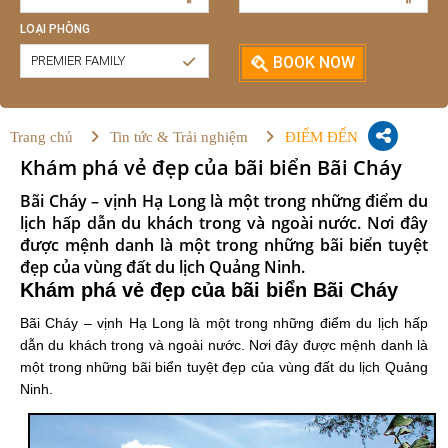
LOẠI PHÒNG
PREMIER FAMILY
BOOK NOW
Trang chủ
Tin tức & Trải nghiệm
ĐIỂM ĐẾN
Khám phá vẻ đẹp của bãi biển Bãi Cháy
Bãi Cháy – vịnh Hạ Long là một trong những điểm du
lịch hấp dẫn du khách trong và ngoài nước. Nơi đây
được mệnh danh là một trong những bãi biển tuyệt
đẹp của vùng đất du lịch Quảng Ninh.
Khám phá vẻ đẹp của bãi biển Bãi Cháy
Bãi Cháy – vịnh Hạ Long là một trong những điểm du lịch hấp
dẫn du khách trong và ngoài nước. Nơi đây được mệnh danh là
một trong những bãi biển tuyệt đẹp của vùng đất du lịch Quảng
Ninh.