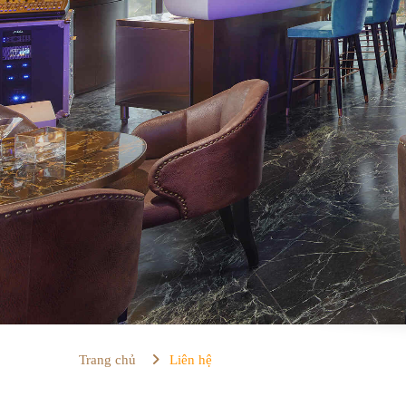
Trang chủ
Liên hệ