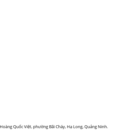
g Hoàng Quốc Việt, phường Bãi Cháy, Hạ Long, Quảng Ninh.