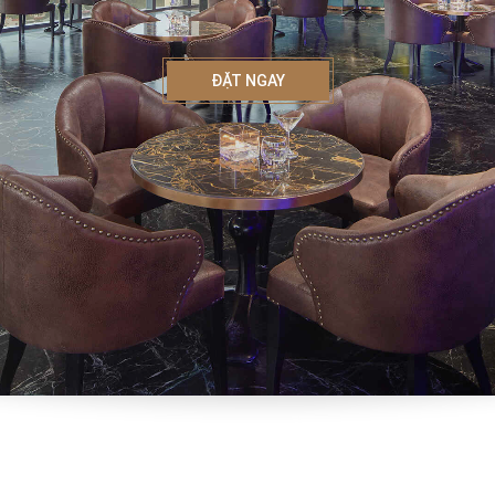
ĐẶT NGAY