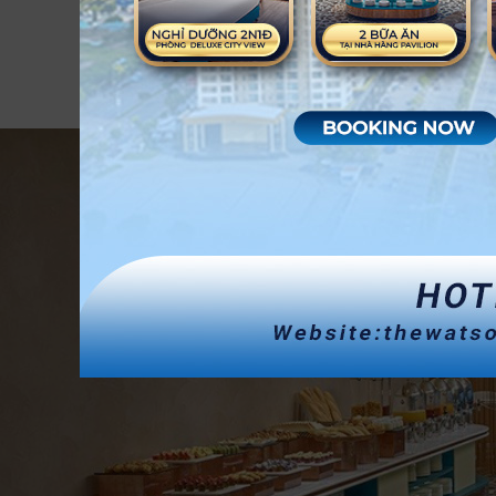
SENSES SPA