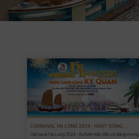
CARNAVAL HẠ LONG 2024 - HOẠT ĐỘNG...
Carnaval Hạ Long 2024 - Sự kiện hấp dẫn và đáng mong