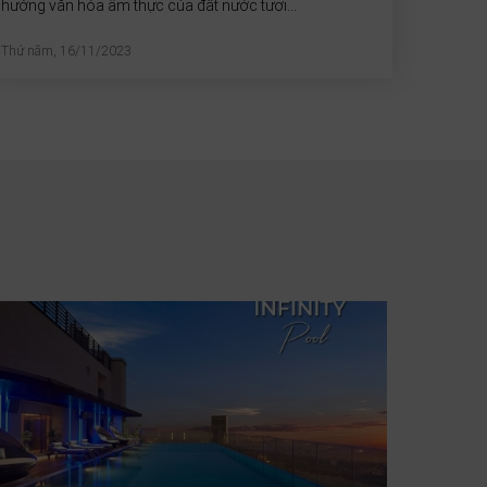
hưởng văn hóa ẩm thực của đất nước tươi...
Thứ năm, 16/11/2023