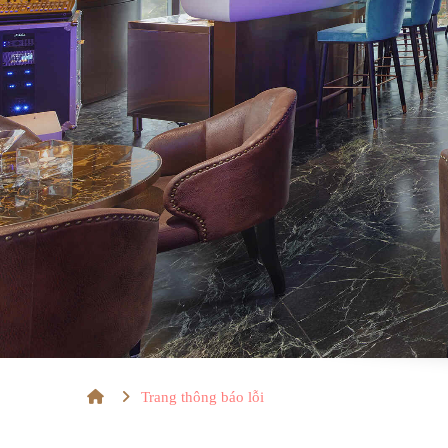
Trang thông báo lỗi