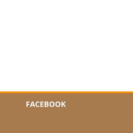
FACEBOOK