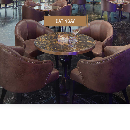
ĐẶT NGAY